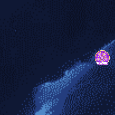
动态
数据中心
整合历史战绩、球员状态与赛事趋势，意昂体育-
科技赋能，畅享娱乐新纪元 为专业用户提供多维
度分析支持。