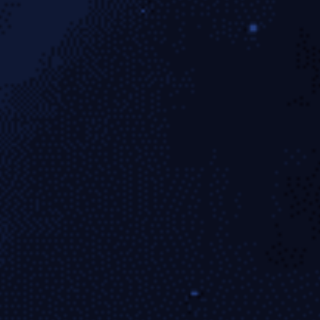
意昂体育平台 · 应用版本更新日
每一次更新，都是为提供更高效、更沉浸式的赛事体验而前行。
的性能压力。
配主流网络环境。
快速回放。