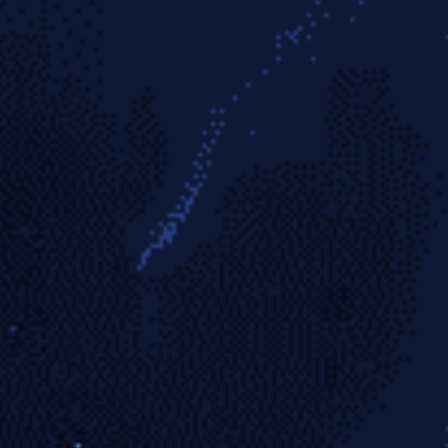
我们不仅是体育赛事数据平台，更是一
台始
7x24 小时客服支持
数据隐私
无论是深夜浏览还是假期咨询，我
全站采用银行级 S
们的专业客服团队全年在线，提供
动态防护系统，
多语种支持，第一时间响应各类技
行为进行多重加
术及账户问题，保障服务不间断。
安全、可靠、透
台