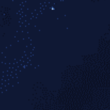
制建设，再到用户服务体系，意昂体育平
体验。
极速系统处理能力
百万级用户口碑推荐
搭载自研技术架构，支持海量
逾百万用户真实体验与推荐反馈，
秒级传输和事件推送，页面响
印证了意昂体育平台在数据精准
速，确保用户在高峰时段也能
度、服务响应速度与平台稳定性上
畅使用，无卡顿无中断。
的长期优势与专业实力。