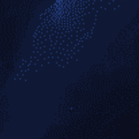
多维安全防御模型
多个层面构建立体式防御体系，涵盖数据传输、账户操作与隐私
营造安全、稳定的使用体验。
数据加密层
SSL加密
隔离存储
所有用户数据经意昂体育-科技赋能，畅享娱乐新
纪元安全处理，并在服务器内部分层存储隔离。